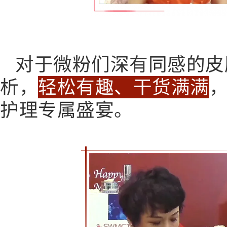
对于微粉们深有同感的皮
析，
轻松有趣、干货满满
护理专属盛宴。