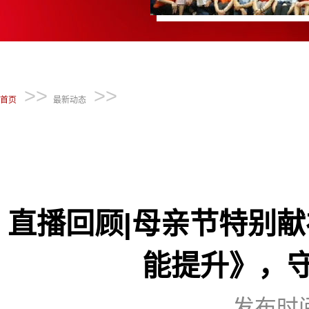
>>
>>
首页
最新动态
直播回顾|母亲节特别
能提升》，
发布时间：