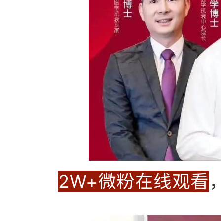
2W+微粉在线观看