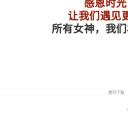
感恩时光
让我们遇见
所有女神，我们
期刊下载