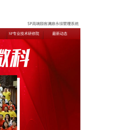
SP专业技术研修院
最新动态