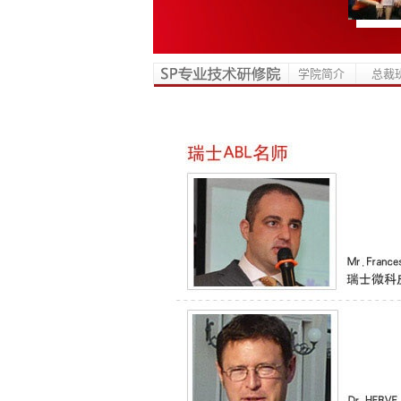
学院简介
总裁